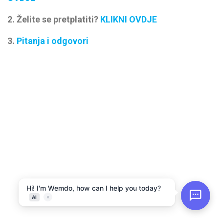
2. Želite se pretplatiti?
KLIKNI OVDJE
3.
Pitanja i odgovori